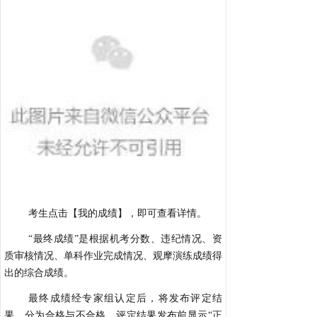
考生点击【我的成绩】，即可查看详情。
“最终成绩”是根据机考分数、违纪情况、资
质审核情况、单科作业完成情况、观摩演练成绩得
出的综合成绩。
最终成绩经专家组认定后，将发布评定结
果，分为合格与不合格。评定结果发布前显示“正