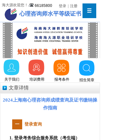
海大源欢迎您！
66185800
登录
|
注册
心理咨询师水平等级证书
关于我们
培训费用
报考条件
招生简章
文章详情
2024上海南心理咨询师成绩查询及证书缴纳操
作指南
登录查询
一
1. 登录考务综合服务系统（考生端）