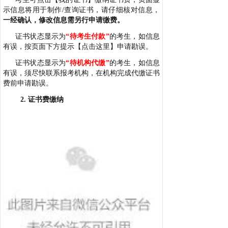
示信息将用于制作/查询证书，请仔细核对信息，
一经确认，修改信息需另行申请缴费。
证书状态显示为
“待考生付款”
的考生，如信息
有误，按页面下方提示【点击这里】申请勘误。
证书状态显示为
“待机构代缴”
的考生，如信息
有误，须尽快联系报考机构，在机构完成代缴证书
费前申请勘误。
2. 证书费缴纳