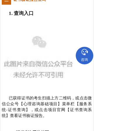
1. 查询入口
咨询
已获得证书的考生扫描上方二维码，或点击微
信公众号【心理咨询基础项目】菜单栏【服务系
统-证书查询】，或点击项目官网【证书查询系
统】查看证书验证报告。