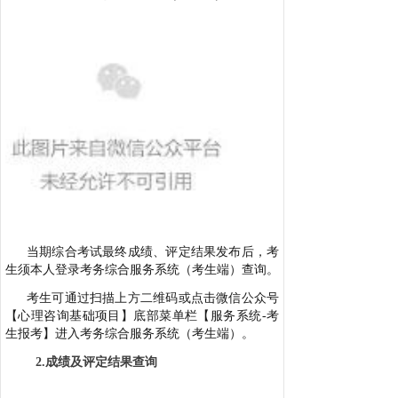
当期综合考试最终成绩、评定结果发布后，考
生须本人登录考务综合服务系统（考生端）查询。
考生可通过扫描上方二维码或点击微信公众号
【心理咨询基础项目】底部菜单栏【服务系统-考
生报考】进入考务综合服务系统（考生端）。
2.成绩及评定结果查询