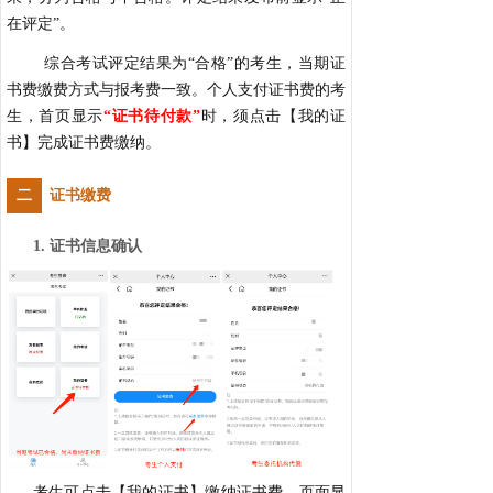
在评定”。
综合考试评定结果为“合格”的考生，当期证
书费缴费方式与报考费一致。个人支付证书费的考
生，首页显示
“证书待付款”
时，须点击【我的证
书】完成证书费缴纳。
证书缴费
二
1. 证书信息确认
考生可点击【我的证书】缴纳证书费，页面显