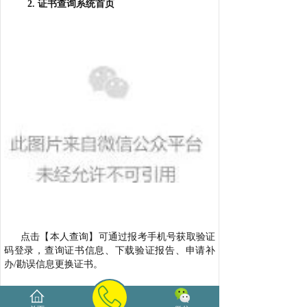
2. 证书查询系统首页
点击【本人查询】可通过报考手机号获取验证
码登录，查询证书信息、下载验证报告、申请补
办/勘误信息更换证书。